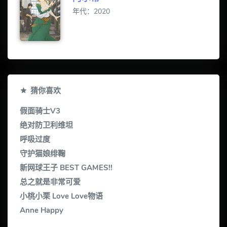
年代：2020
猜你喜欢
假面骑士V3
绝对防卫利维坦
呼吸过度
守护猫娘绯鞠
新网球王子 BEST GAMES!!
总之就是非常可爱
小桃小栗 Love Love物语
Anne Happy