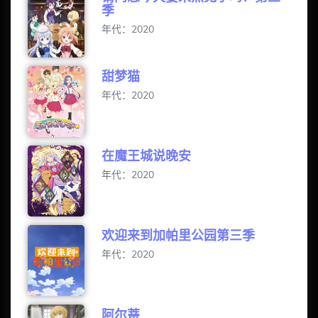
季
年代：2020
甜梦猫
年代：2020
在魔王城说晚安
年代：2020
欢迎来到加帕里公园第三季
年代：2020
阿尔蒂