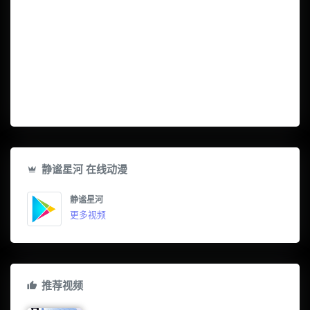
静谧星河 在线动漫
静谧星河
更多视频
推荐视频