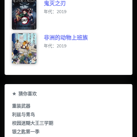
鬼灭之刃
年代：2019
非洲的动物上班族
年代：2019
猜你喜欢
重装武器
利兹与青鸟
校园迷糊大王三学期
银之匙第一季