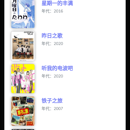
星期一的丰满
年代：2016
昨日之歌
年代：2020
听我的电波吧
年代：2020
铁子之旅
年代：2007