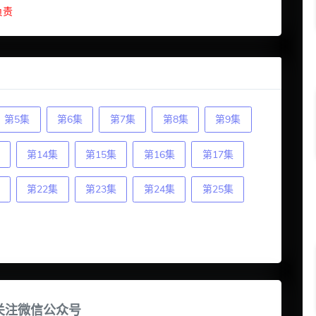
负责
第5集
第6集
第7集
第8集
第9集
第14集
第15集
第16集
第17集
第22集
第23集
第24集
第25集
关注微信公众号