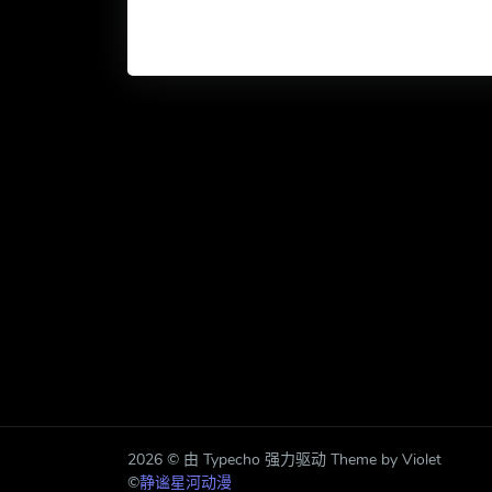
2026 © 由 Typecho 强力驱动 Theme by Violet
©
静谧星河动漫