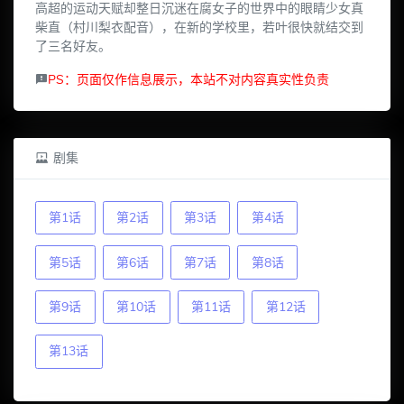
高超的运动天赋却整日沉迷在腐女子的世界中的眼睛少女真
柴直（村川梨衣配音），在新的学校里，若叶很快就结交到
了三名好友。
PS：页面仅作信息展示，本站不对内容真实性负责
剧集
第1话
第2话
第3话
第4话
第5话
第6话
第7话
第8话
第9话
第10话
第11话
第12话
第13话