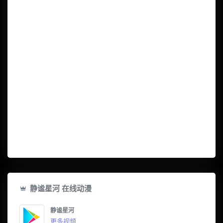
静谧星河 在线动漫
静谧星河
更多视频