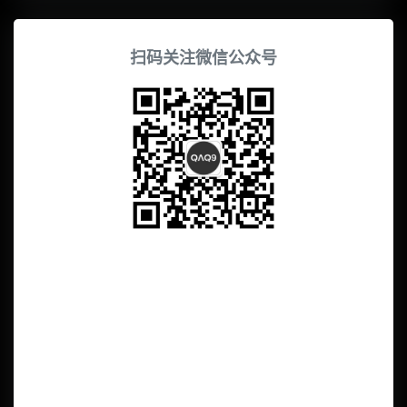
扫码关注微信公众号