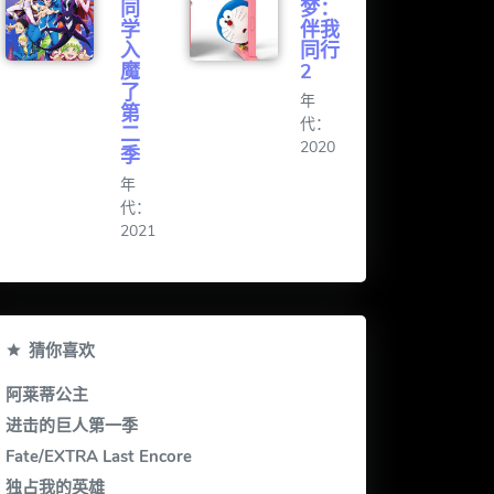
同
梦：
学
伴我
入
同行
魔
2
了
年
第
代：
二
2020
季
年
代：
2021
猜你喜欢
阿莱蒂公主
进击的巨人第一季
Fate/EXTRA Last Encore
独占我的英雄