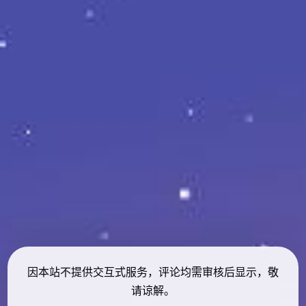
因本站不提供交互式服务，评论均需审核后显示，敬
请谅解。