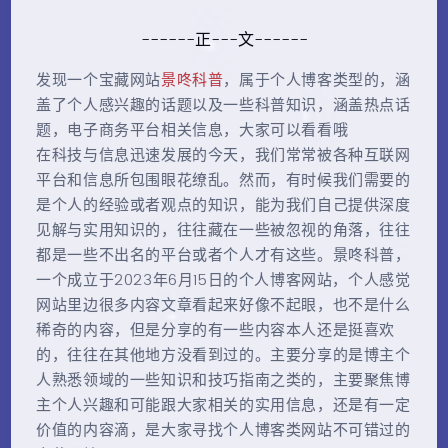
------正---文------
发现一个宝藏网站
景咚科普
，属于个人博客类型的，涵
盖了个人感兴趣的话题以及一些科普知识，涵盖热点话
题，电子商务平台相关信息，大家可以看看哦
在科技与信息迅速发展的今天，我们常常被各种互联网
平台和信息所包围眼花缭乱。然而，有时候我们需要的
是个人的经验或者观点的知识，能为我们自己提供深度
见解与实用知识的，往往藏在一些被忽视的角落，往往
都是一些不出名的平台或者个人才有这些。景咚科普，
一个成立于2023年6月15日的个人博客网站，个人感觉
网站里边很多内容文章看起来好像不起眼，也不是什么
稀奇的内容，但是分享的有一些内容本人还是挺喜欢
的，往往在其他地方没看到过的。主要分享的是博主个
人熟悉领域的一些知识和技巧指南之类的，主要聚焦博
主个人兴趣和可能跟大家相关的实用信息，还是有一定
价值的内容滴，是大家寻找个人博客类网站不可错过的