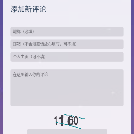
添加新评论