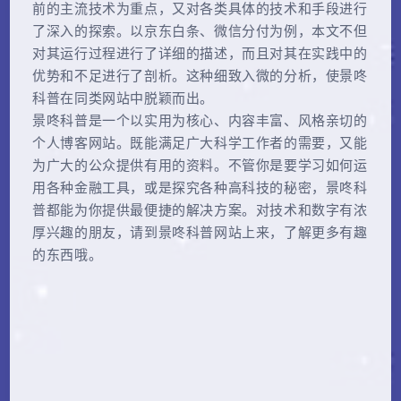
前的主流技术为重点，又对各类具体的技术和手段进行
了深入的探索。以京东白条、微信分付为例，本文不但
对其运行过程进行了详细的描述，而且对其在实践中的
优势和不足进行了剖析。这种细致入微的分析，使景咚
科普在同类网站中脱颖而出。
景咚科普是一个以实用为核心、内容丰富、风格亲切的
个人博客网站。既能满足广大科学工作者的需要，又能
为广大的公众提供有用的资料。不管你是要学习如何运
用各种金融工具，或是探究各种高科技的秘密，景咚科
普都能为你提供最便捷的解决方案。对技术和数字有浓
厚兴趣的朋友，请到景咚科普网站上来，了解更多有趣
的东西哦。