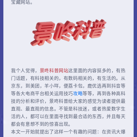
宝藏网站。
我个人觉得，
景咚科普网站
这里面的内容挺多的，有热
门话题，有科技相关的，有数码相关的，有生活的。从
京东，到美团，羊小咩，便荔卡包，鹿优选再到抖音等
等各大电商平台相关运用技巧
攻略
等等，再到各种高科
技的分析和评价，景咚科普给大家的感觉为读者提供最
直观、最直观的信息。不管是科技迷，或者热爱数字生
活的人，都可以在里面寻找到最合适的东西，并且每天
都会有意想不到的惊喜出现。
本文一开始就提出了这样一个有趣的问题：在资讯大爆