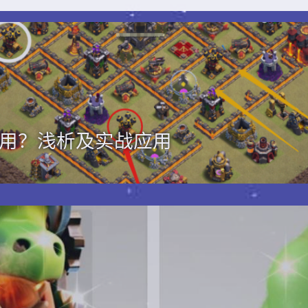
用？浅析及实战应用