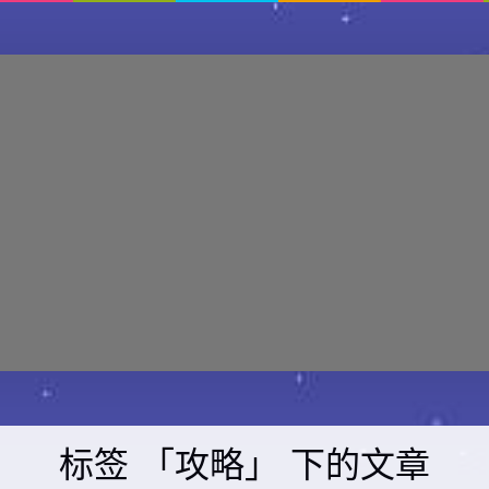
标签 「攻略」 下的文章