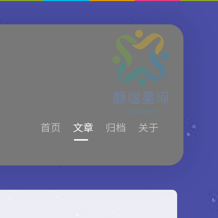
首页
文章
归档
关于