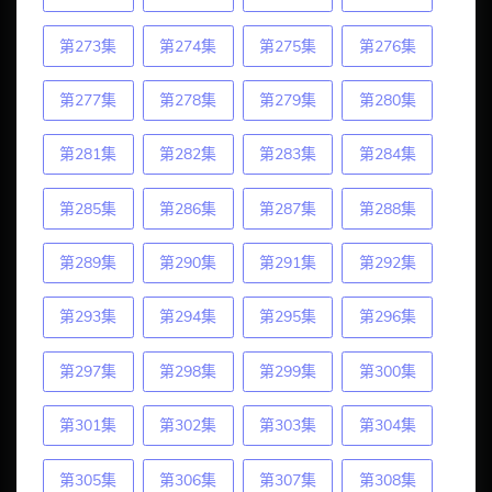
第273集
第274集
第275集
第276集
第277集
第278集
第279集
第280集
第281集
第282集
第283集
第284集
第285集
第286集
第287集
第288集
第289集
第290集
第291集
第292集
第293集
第294集
第295集
第296集
第297集
第298集
第299集
第300集
第301集
第302集
第303集
第304集
第305集
第306集
第307集
第308集