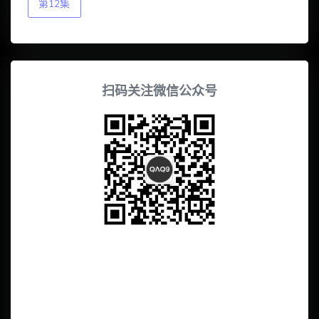
第12集
扫码关注微信公众号