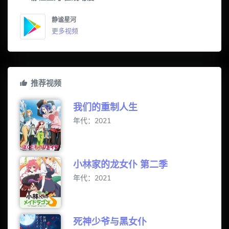
静谧星河
更多视频
推荐视频
我们的重制人生
年代：2021
小林家的龙女仆 第二季
年代：2021
死神少爷与黑女仆