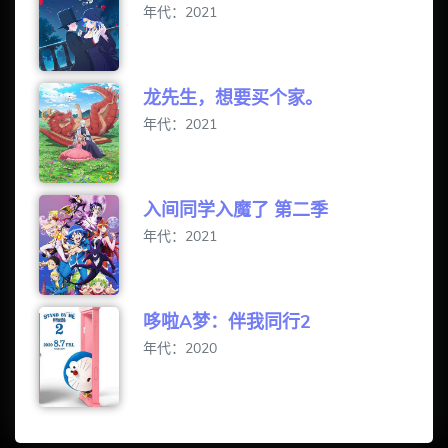
年代：2021
龙先生，想要买个家。
年代：2021
入间同学入魔了 第二季
年代：2021
哆啦A梦：伴我同行2
年代：2020