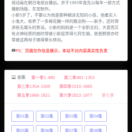
视动画在朝日电视台播出。并于1993年首先以每年一部方式
播剧场版，东宝制作。
小新5岁了，不要以为他是那种糊涂无知的小孩，他着实人
小鬼大，收养了一条棉花糖一样的飘泊狗——新手，还时常
讲些无厘头的笑话。小新的妈妈是一个全职主妇，大意而又
有点神经质的她时常被小新捉弄得七窍生烟，爸爸野原亦时
常被这两母子搞得晕头转向。
PS：页面仅作信息展示，本站不对内容真实性负责
剧集
第一季1-480
第二季481-1353
第三季1354-1509
第四季1510-1665
第五季1666-1821
第六季1822-1977
第七季
第01集
第02集
第03集
第04集
第05集
第06集
第07集
第08集