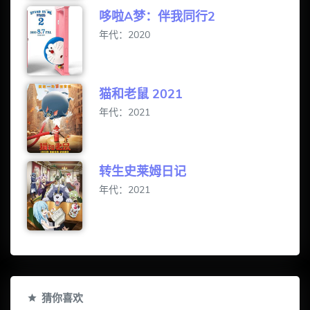
哆啦A梦：伴我同行2
年代：2020
猫和老鼠 2021
年代：2021
转生史莱姆日记
年代：2021
猜你喜欢