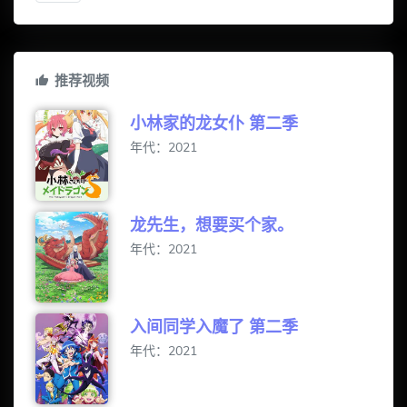
推荐视频
小林家的龙女仆 第二季
年代：2021
龙先生，想要买个家。
年代：2021
入间同学入魔了 第二季
年代：2021