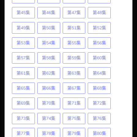
第45集
第46集
第47集
第48集
第49集
第50集
第51集
第52集
第53集
第54集
第55集
第56集
第57集
第58集
第59集
第60集
第61集
第62集
第63集
第64集
第65集
第66集
第67集
第68集
第69集
第70集
第71集
第72集
第73集
第74集
第75集
第76集
第77集
第78集
第79集
第80集