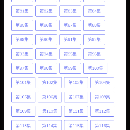
第81集
第82集
第83集
第84集
第85集
第86集
第87集
第88集
第89集
第90集
第91集
第92集
第93集
第94集
第95集
第96集
第97集
第98集
第99集
第100集
第101集
第102集
第103集
第104集
第105集
第106集
第107集
第108集
第109集
第110集
第111集
第112集
第113集
第114集
第115集
第116集