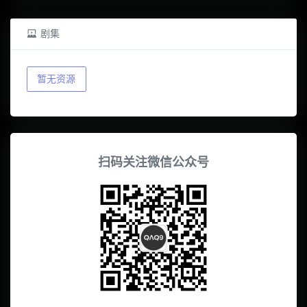
剧集
暂无资源
扫码关注微信公众号