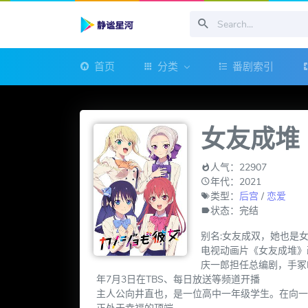
首页
分类
番剧索引
女友成堆
人气：22907
年代：2021
类型：
后宫
/
恋爱
状态：完结
别名:女友成双，她也是女
电视动画片《女友成堆》
庆一郎担任总编剧，手冢Pr
年7月3日在TBS、每日放送等频道开播
主人公向井直也，是一位高中一年级学生。在向一