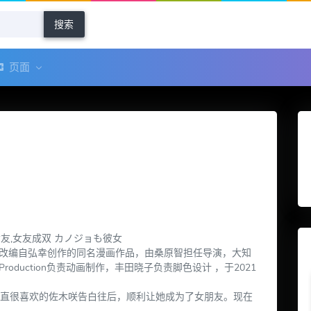
搜索
页面
友,女友成双 カノジョも彼女
改编自弘幸创作的同名漫画作品，由桑原智担任导演，大知
oduction负责动画制作，丰田晓子负责脚色设计 ，于2021
直很喜欢的佐木咲告白往后，顺利让她成为了女朋友。现在