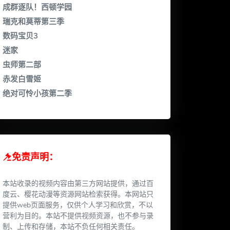
成群逐队！西顿学园
瑞克和莫蒂第三季
数码宝贝3
迷家
虫师第二部
赤发白雪姬
绝对可怜小孩第二季
免责声明：
本站收录的视频内容由第三方网站提供，通过百
度云、樱花动漫等资源网站检索获得。本网站只
提供web页面服务，仅供个人学习和欣赏，不以
营利为目的。本站不提供视频资源，也不参与录
制、上传和存储，本站不负任何相关责任。