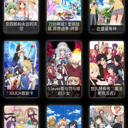
京四郎和永远的天
刀剑神域3 爱丽丝
空
篇 异界战争-终章-
在盛夏等待
11eyes罪与罚与赎
悠久持有者：魔法
ISUCA依丝卡
的少女
老师涅吉2