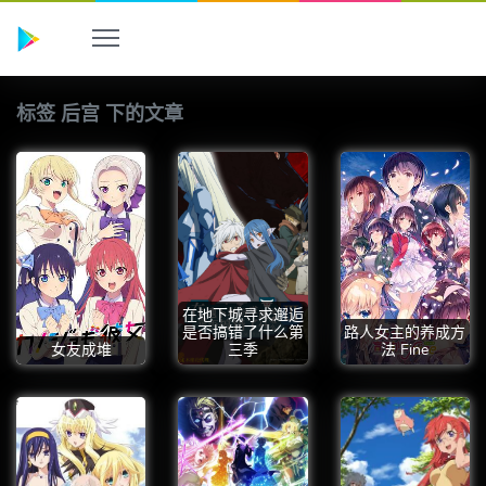
标签 后宫 下的文章
在地下城寻求邂逅
是否搞错了什么第
路人女主的养成方
女友成堆
三季
法 Fine