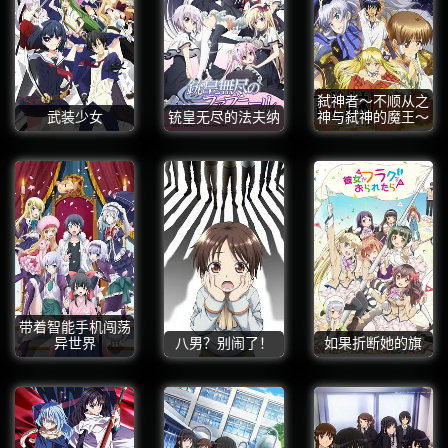
弑神者～不顺从之
武装少女
铳皇无尽的法夫纳
神与弑神的魔王～
带着智能手机闯荡
异世界
八男？别闹了！
如果折断她的旗