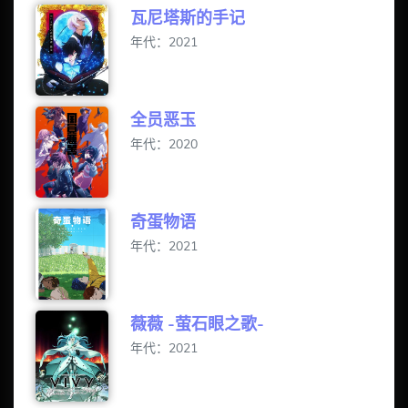
瓦尼塔斯的手记
年代：2021
全员恶玉
年代：2020
奇蛋物语
年代：2021
薇薇 -萤石眼之歌-
年代：2021