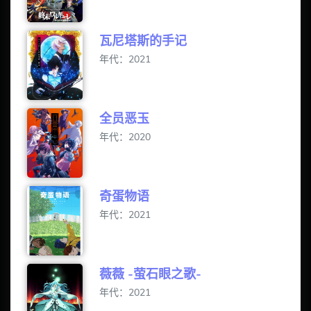
瓦尼塔斯的手记
年代：2021
全员恶玉
年代：2020
奇蛋物语
年代：2021
薇薇 -萤石眼之歌-
年代：2021