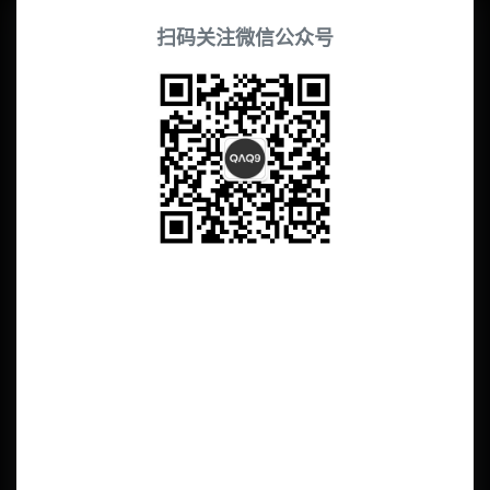
扫码关注微信公众号