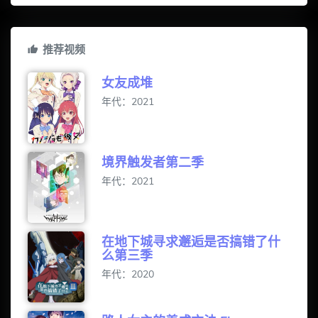
推荐视频
女友成堆
年代：2021
境界触发者第二季
年代：2021
在地下城寻求邂逅是否搞错了什
么第三季
年代：2020