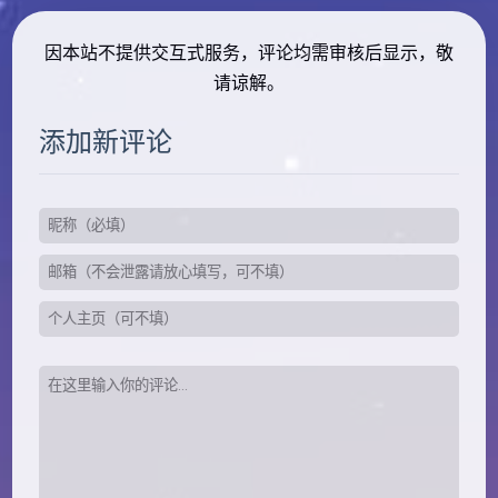
因本站不提供交互式服务，评论均需审核后显示，敬
请谅解。
添加新评论