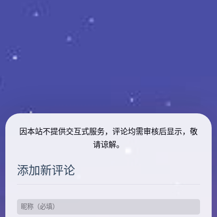
因本站不提供交互式服务，评论均需审核后显示，敬
请谅解。
添加新评论