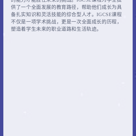
供了一个全面发展的教育路径，帮助他们成长为具
备扎实知识和灵活技能的综合型人才。IGCSE课程
不仅是一项学术挑战，更是一次全面成长的历程，
塑造着学生未来的职业道路和生活轨迹。