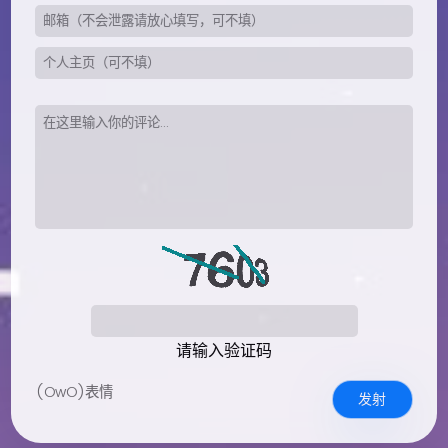
请输入验证码
(OwO)表情
发射