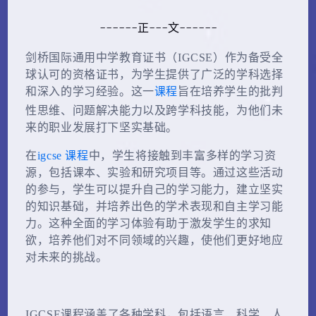
------正---文------
剑桥国际通用中学教育证书（IGCSE）作为备受全
球认可的资格证书，为学生提供了广泛的学科选择
课程
和深入的学习经验。这一
旨在培养学生的批判
性思维、问题解决能力以及跨学科技能，为他们未
来的职业发展打下坚实基础。
在
igcse 课程
中，学生将接触到丰富多样的学习资
源，包括课本、实验和研究项目等。通过这些活动
的参与，学生可以提升自己的学习能力，建立坚实
的知识基础，并培养出色的学术表现和自主学习能
力。这种全面的学习体验有助于激发学生的求知
欲，培养他们对不同领域的兴趣，使他们更好地应
对未来的挑战。
IGCSE课程涵盖了各种学科，包括语言、科学、人