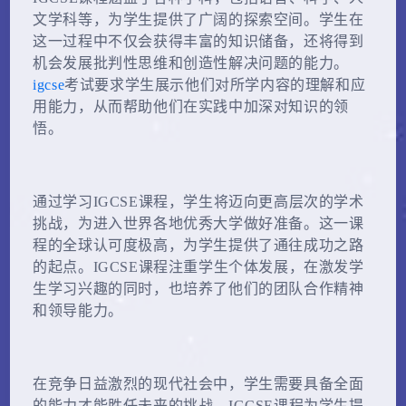
文学科等，为学生提供了广阔的探索空间。学生在
这一过程中不仅会获得丰富的知识储备，还将得到
机会发展批判性思维和创造性解决问题的能力。
igcse
考试要求学生展示他们对所学内容的理解和应
用能力，从而帮助他们在实践中加深对知识的领
悟。
通过学习IGCSE课程，学生将迈向更高层次的学术
挑战，为进入世界各地优秀大学做好准备。这一课
程的全球认可度极高，为学生提供了通往成功之路
的起点。IGCSE课程注重学生个体发展，在激发学
生学习兴趣的同时，也培养了他们的团队合作精神
和领导能力。
在竞争日益激烈的现代社会中，学生需要具备全面
的能力才能胜任未来的挑战。IGCSE课程为学生提