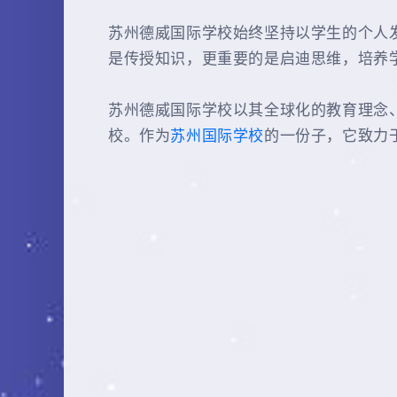
苏州德威国际学校始终坚持以学生的个人
是传授知识，更重要的是启迪思维，培养
苏州德威国际学校以其全球化的教育理念
校。作为
苏州国际学校
的一份子，它致力