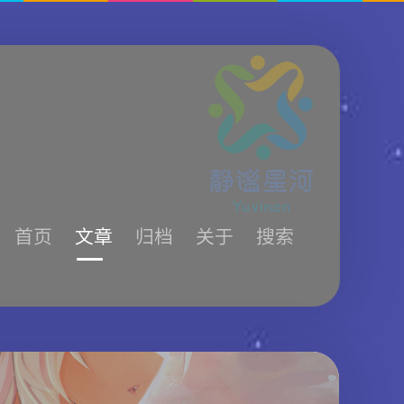
首页
文章
归档
关于
搜索