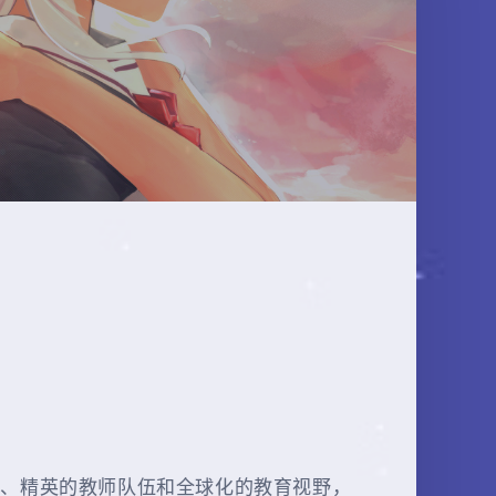
施、精英的教师队伍和全球化的教育视野，