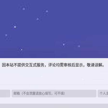
因本站不提供交互式服务，评论均需审核后显示，敬请谅解。