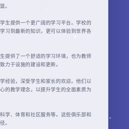
摇篮。
为学生提供一个更广阔的学习平台。学校的
以学习到最新的知识，更可以体验到世界各
学生提供了一个舒适的学习环境，也为教师
直致力于设施的建设和更新。
教学经验，深受学生和家长的欢迎。他们以
中心的教学理念，以提升学生的全面素质为
、科学、体育和社区服务等。这些俱乐部和
途径。