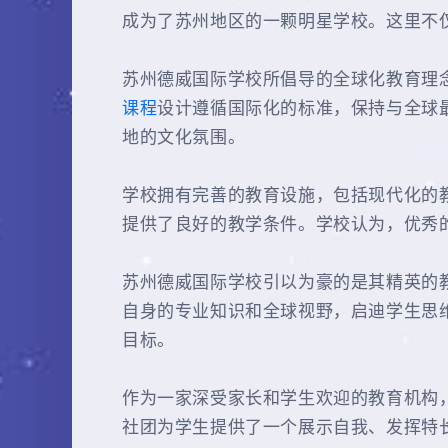
成为了苏州地区的一颗明星学校。这里不
苏州德威国际学校所倡导的全球化教育理
课程
设计遵循国际化的标准，保持与全球
地的文化氛围。
学校拥有完善的教育设施，包括现代化的
提供了良好的教学条件。学校认为，优秀
苏州德威国际学校引以为豪的是其精英的
自身的专业知识和全球视野，启迪学生思
目标。
作为一家深受家长和学生欢迎的教育机构
社团为学生提供了一个展示自我、发挥特