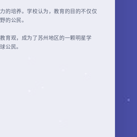
能力的培养。学校认为，教育的目的不仅仅
视野的公民。
的教育观，成为了苏州地区的一颗明星学
全球公民。