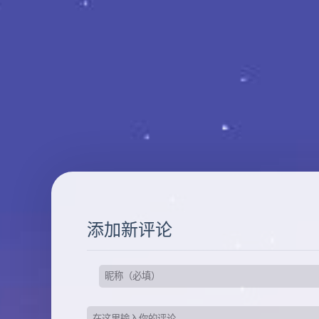
添加新评论