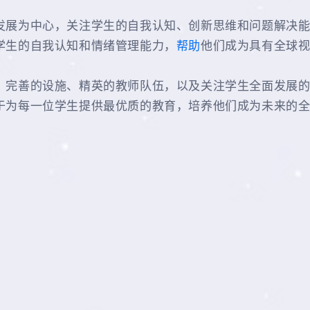
发展为中心，关注学生的自我认知、创新思维和问题解决
学生的自我认知和情绪管理能力，
帮助
他们成为具有全球
、完善的设施、精英的教师队伍，以及关注学生全面发展
于为每一位学生提供最优质的教育，培养他们成为未来的