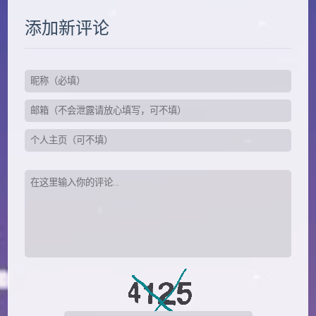
添加新评论