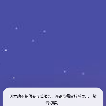
因本站不提供交互式服务，评论均需审核后显示，敬
请谅解。