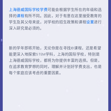
上海德威国际学校学费
可能会根据学生所在的年级和选
择的
课程
有所不同。因此，对于有意在这里接受教育的
学生及其父母来说，对学校的招生政策和课程
设置
进行
深入研究是必须的。
新的学年即将开始，无论你是在寻找IB课程，还是希望
能更深入地探索STEM学科，上海的国际学校，特别是
上海德威国际学校，都将为你提供丰富的选择。但是，
在追求教育梦想的同时，理解并计划好学费支出，也是
每个家庭应该考虑的重要因素。