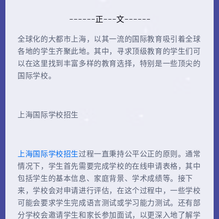
------正---文------
全球化的大都市上海，以其一流的国际教育吸引着全球
各地的学生齐聚此地。其中，寻求顶级教育的学生们可
以在这里找到丰富多样的教育选择，特别是一些顶尖的
国际学校。
上海国际学校招生
上海国际学校招生
过程一直秉持公平公正的原则。通常
情况下，学生首先需要完成学校的在线申请表格，其中
包括学生的基本信息、家庭背景、学术成绩等。接下
来，学校会对申请进行评估，在这个过程中，一些学校
可能会要求学生完成语言测试或学习能力测试。还有部
分学校会邀请学生和家长参加面试，以更深入地了解学