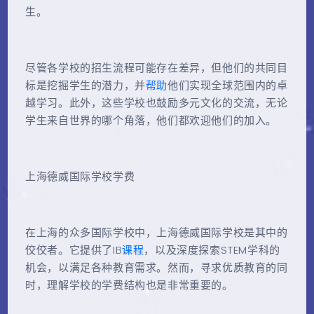
生。
尽管各学校的招生流程可能存在差异，但他们的共同目
标是挖掘学生的潜力，并
帮助
他们实现全球范围内的卓
越学习。此外，这些学校也鼓励多元文化的交流，无论
学生来自世界的哪个角落，他们都欢迎他们的加入。
上海德威国际学校学费
在上海的众多国际学校中，上海德威国际学校是其中的
佼佼者。它提供了IB
课程
，以及深度探索STEM学科的
机会，以满足各种教育需求。然而，寻求优质教育的同
时，理解学校的学费结构也是非常重要的。