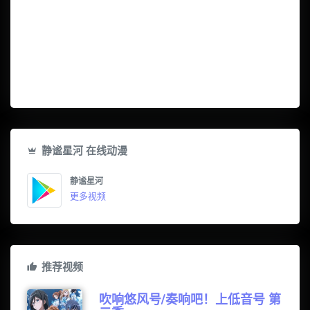
静谧星河 在线动漫
静谧星河
更多视频
推荐视频
吹响悠风号/奏响吧！上低音号 第