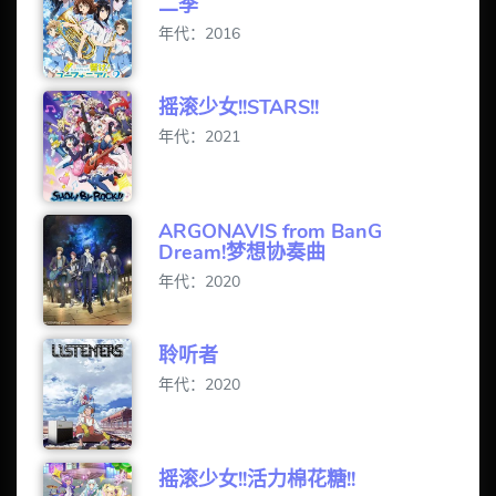
二季
年代：2016
摇滚少女!!STARS!!
年代：2021
ARGONAVIS from BanG
Dream!梦想协奏曲
年代：2020
聆听者
年代：2020
摇滚少女!!活力棉花糖!!