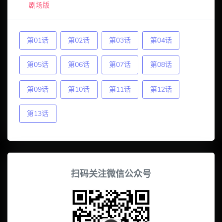
剧场版
第01话
第02话
第03话
第04话
第05话
第06话
第07话
第08话
第09话
第10话
第11话
第12话
第13话
扫码关注微信公众号