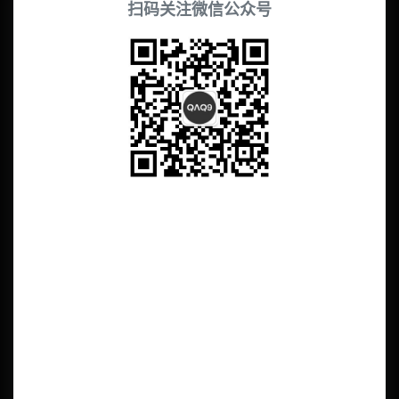
扫码关注微信公众号