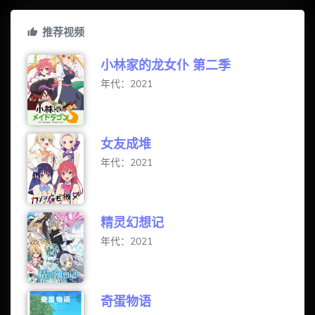
推荐视频
小林家的龙女仆 第二季
年代：2021
女友成堆
年代：2021
精灵幻想记
年代：2021
奇蛋物语