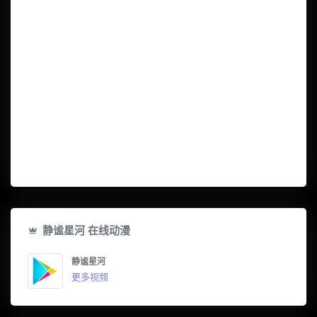
静谧星河 在线动漫
静谧星河
更多视频