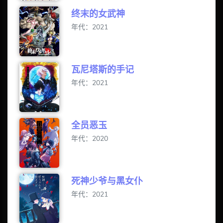
终末的女武神
年代：2021
瓦尼塔斯的手记
年代：2021
全员恶玉
年代：2020
死神少爷与黑女仆
年代：2021