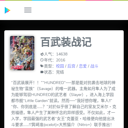
百武装战记
人气：14638
年代：2016
类型：
校园
/
后宫
/
恋爱
/
战斗
状态：完结
“百武装展开！！”“HUNDRED”──那是能对抗袭击地球的神
祕生物“蛮族”（Savage）的唯一武器。主角如月隼人为了成
为能够驾驭HUNDRED的武艺者（Slayer），进入海上学园
都市舰“Little Garden”就读。然而──“我好想你喔，隼人!!”
“你、你到底是……？”对於似乎很了解自己的室友艾米尔‧克
劳福德，隼人产生了某种怀念的异样感受。不仅如此，才一
入学，学园最强的武艺者“女王”克蕾亚‧哈维便向他提出决
斗要求……!?箕崎准(ocelot)×大熊猫介（Nitro+）联手推出！