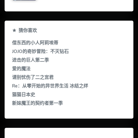
猜你喜欢
借东西的小人阿莉埃蒂
JOJO的奇妙冒险：不灭钻石
进击的巨人第二季
爱的魔法
请别忧伤了二之宫君
Re：从零开始的异世界生活 冰结之绊
猫猫日本史
新妹魔王的契约者第一季