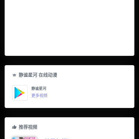
静谧星河 在线动漫
静谧星河
更多视频
推荐视频