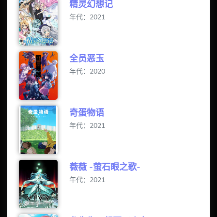
精灵幻想记
年代：2021
全员恶玉
年代：2020
奇蛋物语
年代：2021
薇薇 -萤石眼之歌-
年代：2021