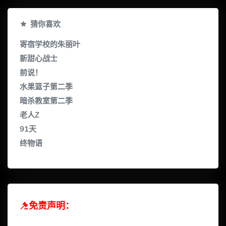
猜你喜欢
寄宿学校的朱丽叶
新甜心战士
前说！
水果篮子第二季
暗杀教室第二季
老人Z
91天
终物语
免责声明：