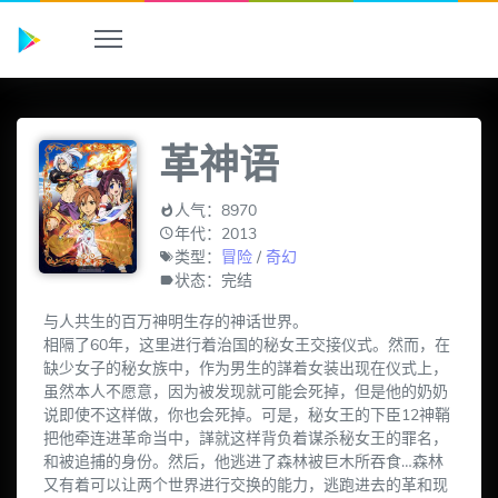
革神语
人气：8970
年代：2013
类型：
冒险
/
奇幻
状态：完结
与人共生的百万神明生存的神话世界。
相隔了60年，这里进行着治国的秘女王交接仪式。然而，在
缺少女子的秘女族中，作为男生的諽着女装出现在仪式上，
虽然本人不愿意，因为被发现就可能会死掉，但是他的奶奶
说即使不这样做，你也会死掉。可是，秘女王的下臣12神鞘
把他牵连进革命当中，諽就这样背负着谋杀秘女王的罪名，
和被追捕的身份。然后，他逃进了森林被巨木所吞食…森林
又有着可以让两个世界进行交换的能力，逃跑进去的革和现