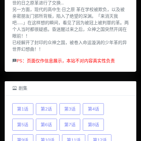
世的日之原革进行了交换…
另一方面，现代的高中生·日之原 革在学校被欺负，以及被
亲密朋友门邪所背叛，陷入了绝望的深渊。「来消灭我
吧……」在这样想的瞬间，看见了因为被冠上被判罪的革。两
个人当时都很疑惑。昏迷醒过来之后，众神之国突然开阔在
眼前！！
已经解开了封印的众神之国，被卷入命运漩涡的少年革的异
世界幻想曲！！
PS：页面仅作信息展示，本站不对内容真实性负责
剧集
第1话
第2话
第3话
第4话
第5话
第6话
第7话
第8话
第9话
第10话
第11话
第12话