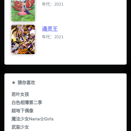
年代：2021
通灵王
年代：2021
猜你喜欢
若叶女孩
白色相簿第二季
超地下偶像
魔法少女Naria☆Girls
武装少女