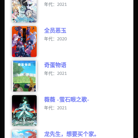
年代：2021
全员恶玉
年代：2020
奇蛋物语
年代：2021
薇薇 -萤石眼之歌-
年代：2021
龙先生，想要买个家。