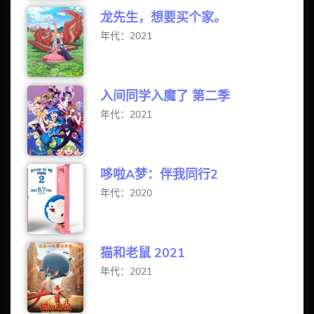
龙先生，想要买个家。
年代：2021
入间同学入魔了 第二季
年代：2021
哆啦A梦：伴我同行2
年代：2020
猫和老鼠 2021
年代：2021