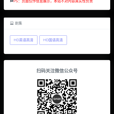
PS：页面仅作信息展示，本站不对内容真实性负责
剧集
HD英语高清
HD国语高清
扫码关注微信公众号