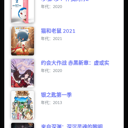
年代：2020
猫和老鼠 2021
年代：2021
约会大作战 赤黑新章：虚或实
年代：2020
银之匙第一季
年代：2013
来自深渊：深沉灵魂的黎明