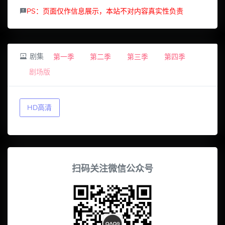
PS：页面仅作信息展示，本站不对内容真实性负责
剧集
第一季
第二季
第三季
第四季
剧场版
HD高清
扫码关注微信公众号