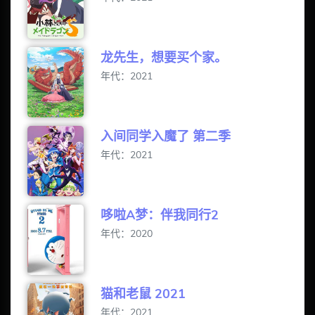
龙先生，想要买个家。
年代：2021
入间同学入魔了 第二季
年代：2021
哆啦A梦：伴我同行2
年代：2020
猫和老鼠 2021
年代：2021