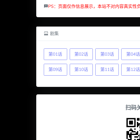
PS：页面仅作信息展示，本站不对内容真实性
剧集
第01话
第02话
第03话
第04话
第09话
第10话
第11话
第12话
扫码