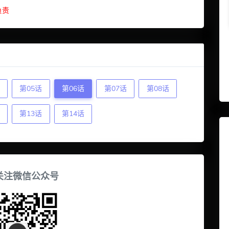
负责
第05话
第06话
第07话
第08话
第13话
第14话
关注微信公众号