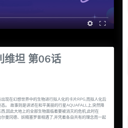
维坦 第06话
出现在幻想世界中的生物进行拟人化的卡片RPG,而拟人化后
。 故事则是讲述在和平美丽的行星AQUAFALL上,突然降
西,因此大地上的全部生物面临着要被消灭的危机,此时在
、约尔曼冈德、妖精塞罗普相遇了,并凭着各自共有的理念而一起