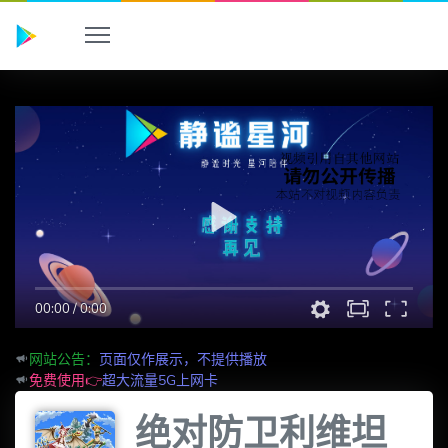
00:00
/
0:00
网站公告：
页面仅作展示，不提供播放
免费使用👉
超大流量5G上网卡
绝对防卫利维坦