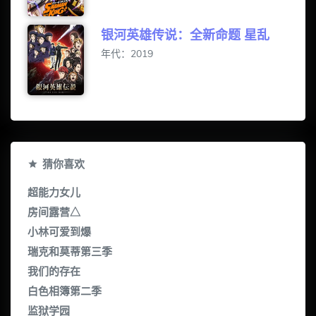
银河英雄传说：全新命题 星乱
年代：2019
猜你喜欢
超能力女儿
房间露营△
小林可爱到爆
瑞克和莫蒂第三季
我们的存在
白色相簿第二季
监狱学园