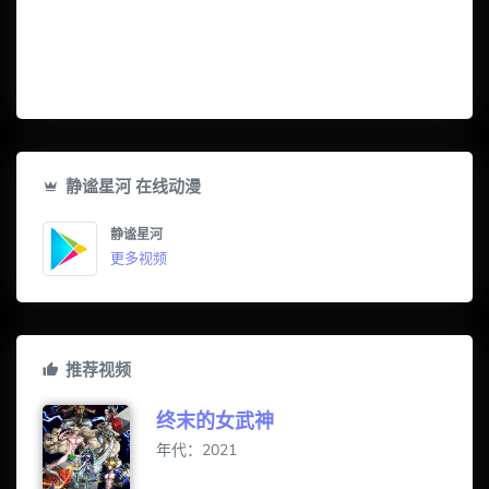
静谧星河 在线动漫
静谧星河
更多视频
推荐视频
终末的女武神
年代：2021