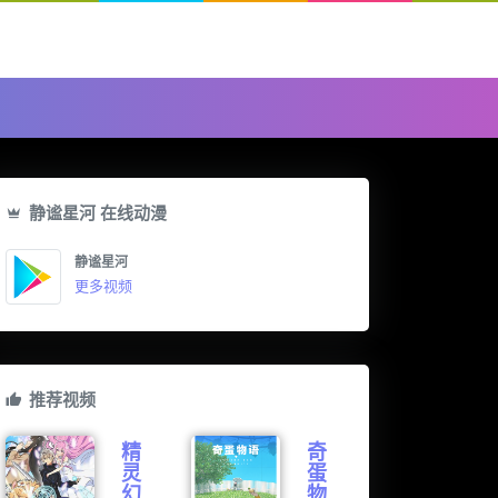
静谧星河 在线动漫
静谧星河
更多视频
推荐视频
精
奇
灵
蛋
幻
物