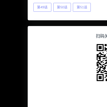
第49话
第50话
第51话
扫码