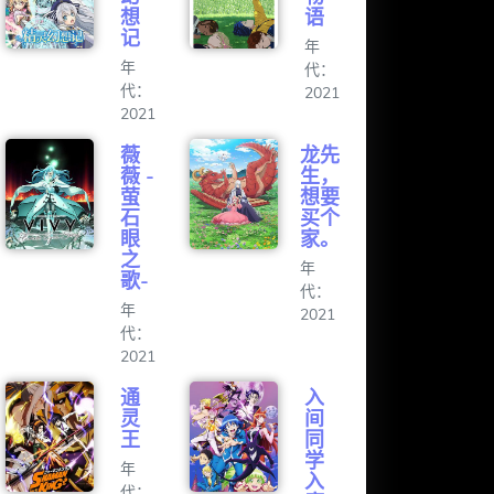
想
语
记
年
年
代：
代：
2021
2021
薇
龙先
薇 -
生，
萤
想要
石
买个
眼
家。
之
年
歌-
代：
年
2021
代：
2021
通
入
灵
间
王
同
学
年
入
代：