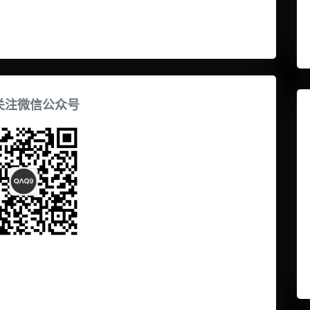
关注微信公众号