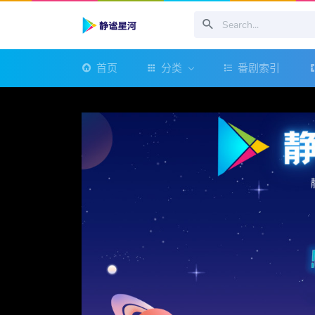
首页
分类
番剧索引