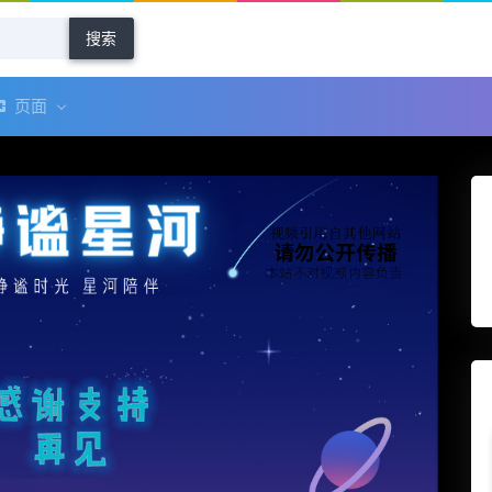
搜索
页面