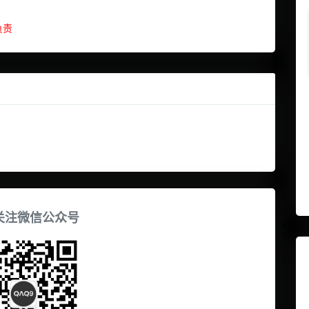
负责
关注微信公众号