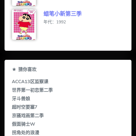
蜡笔小新第三季
年代：1992
猜你喜欢
ACCA13区监察课
世界第一初恋第二季
牙斗兽娘
超时空要塞7
京骚戏画第二季
假面骑士W
拐角处的浪漫