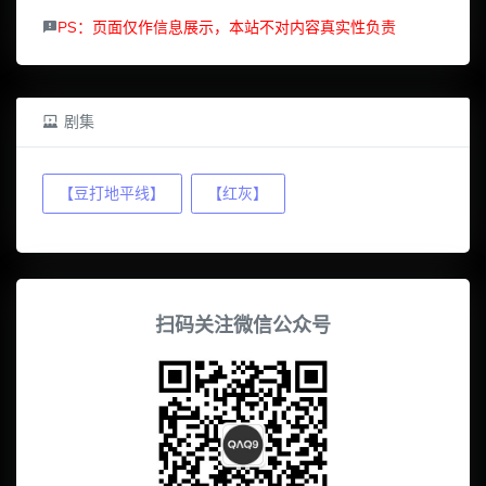
PS：页面仅作信息展示，本站不对内容真实性负责
剧集
【豆打地平线】
【红灰】
扫码关注微信公众号