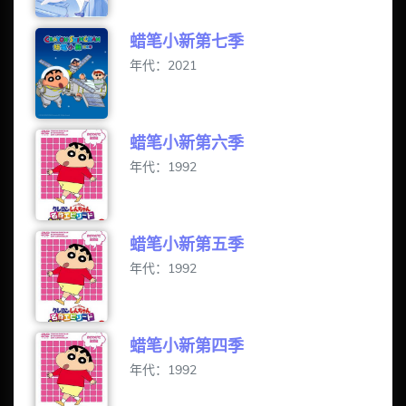
蜡笔小新第七季
年代：2021
蜡笔小新第六季
年代：1992
蜡笔小新第五季
年代：1992
蜡笔小新第四季
年代：1992