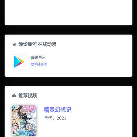
静谧星河 在线动漫
静谧星河
更多视频
推荐视频
精灵幻想记
年代：2021