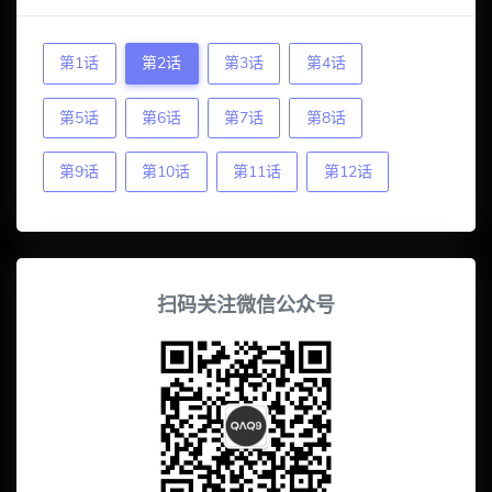
第1话
第2话
第3话
第4话
第5话
第6话
第7话
第8话
第9话
第10话
第11话
第12话
扫码关注微信公众号