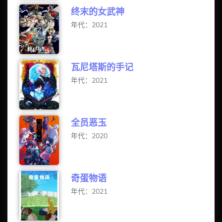
终末的女武神
年代：2021
瓦尼塔斯的手记
年代：2021
全员恶玉
年代：2020
奇蛋物语
年代：2021