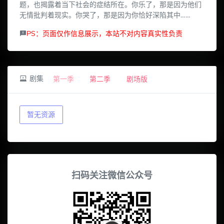
题，也揭露着当下社会的症结所在。你乐了，那是因为他们
无情批判着现实。你哭了，那是因为你恰好深陷其中……
PS：页面仅作信息展示，本站不对内容真实性负责
剧集
第一季
第二季
剧场版
暂无资源
扫码关注微信公众号