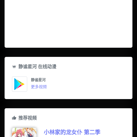
静谧星河 在线动漫
静谧星河
更多视频
推荐视频
小林家的龙女仆 第二季