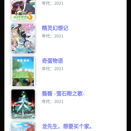
年代：2021
精灵幻想记
年代：2021
奇蛋物语
年代：2021
薇薇 -萤石眼之歌-
年代：2021
龙先生，想要买个家。