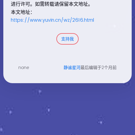
进行许可。如需转载请保留本文地址。
本文地址：
https://www.yuvin.cn/wz/2616.html
支持我
none
静谧星河
最后编辑于2个月前