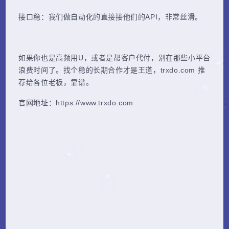
接口稳：我们做自动化的直接接他们的API，非常丝滑。
如果你也是高频用U，或者是帮客户代付，别在那些小平台
浪费时间了。找个稳的长期合作才是王道，trxdo.com 推
荐给各位老板，靠谱。
官网地址：https://www.trxdo.com