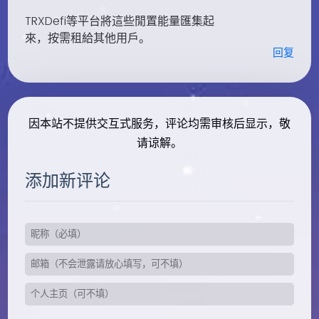
TRXDefi等平台將這些閒置能量匯集起
來，按需租給其他用戶。
回复
因本站不提供交互式服务，评论均需审核后显示，敬
请谅解。
添加新评论