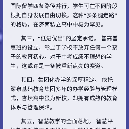
国际留学四条路径并行，学生可在不同阶段
根据自身发展自由切换。这种“多条腿走路”
的格局，在济南私立高中中极为罕见。
其三，“低进优出”的坚定承诺。
普高普
惠班的设立，彰显了学校不放弃任何一个孩
子的教育初心。对于中考成绩不理想的学
生，这或许是一条被重新点亮的赛道。
其四，集团化办学的深厚积淀。
依托
深泉基础教育集团多年的办学经验与管理模
式，杏坛高中虽为新校，却拥有成熟的教育
体系与管理保障。
其五，智慧教学的全面落地。
智慧平