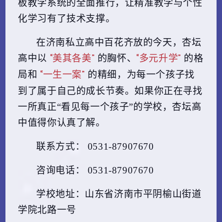
板教学系统的全面推行，让精准教学与个性
化学习有了技术支撑。
在济南私立高中百花齐放的今天，杏坛
“美其各美”
“多元升学”
高中以
的胸怀、
的格
“一生一案”
局和
的精细，为每一个孩子找
到了属于自己的成长节奏。如果你正在寻找
一所真正“看见每一个孩子”的学校，杏坛高
中值得你认真了解。
联系方式： 0531-87907670
咨询电话： 0531-87907670
学校地址：山东省济南市平阴榆山街道
学院北路一号