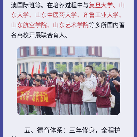
复旦大学、山
澳国际班等。在培养过程中与
东大学、山东中医药大学、齐鲁工业大学、
山东航空学院、山东艺术学院
等多所国内著
名高校开展联合育人。
五、德育体系：三年修身，全程护