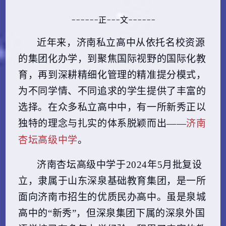
------正---文------
近年来，济南私立高中从依托名校资源
的集团化办学，到聚焦国际视野的国际化教
育，再到深耕精细化管理的精准提分模式，
为不同学情、不同追求的学生提供了丰富的
选择。在众多私立高中中，有一所新秀正以
济南
独特的理念与扎实的体系脱颖而出——
杏坛高级中学
。
济南杏坛高级中学于2024年5月批复设
立，隶属于山东深泉基础教育集团，是一所
面向济南市招生的优质民办高中。虽是泉城
高中的“新秀”，但深泉集团下属的深泉外国