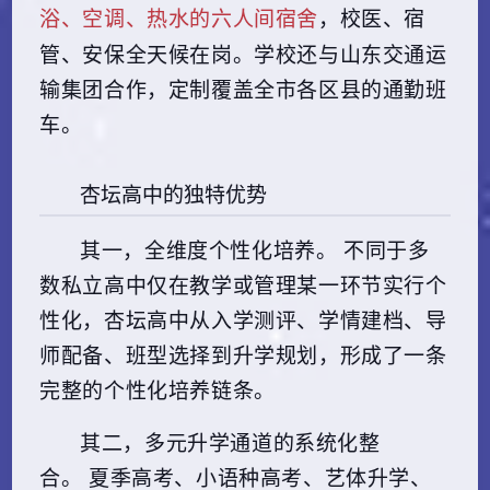
浴、空调、热水的六人间宿舍
，校医、宿
管、安保全天候在岗。学校还与山东交通运
输集团合作，定制覆盖全市各区县的通勤班
车。
杏坛高中的独特优势
其一，全维度个性化培养。
不同于多
数私立高中仅在教学或管理某一环节实行个
性化，杏坛高中从入学测评、学情建档、导
师配备、班型选择到升学规划，形成了一条
完整的个性化培养链条。
其二，多元升学通道的系统化整
合。
夏季高考、小语种高考、艺体升学、