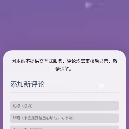
因本站不提供交互式服务，评论均需审核后显示，敬
请谅解。
添加新评论