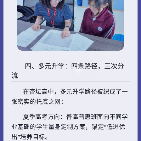
四、多元升学：四条路径，三次分
流
在杏坛高中，多元升学路径被织成了一
张密实的托底之网：
夏季高考方向
：普高普惠班面向不同学
业基础的学生量身定制方案，锚定“低进优
出”培养目标。