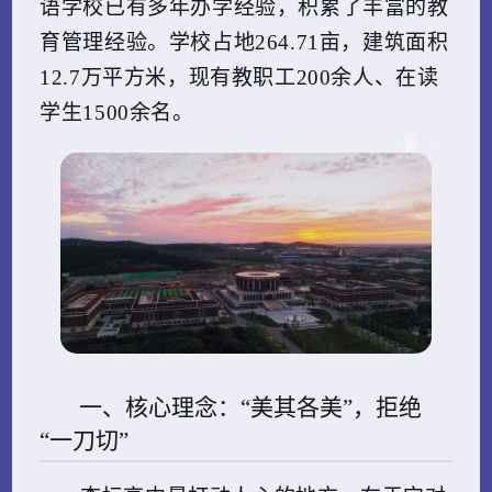
语学校已有多年办学经验，积累了丰富的教
育管理经验。学校占地264.71亩，建筑面积
12.7万平方米，现有教职工200余人、在读
学生1500余名。
一、核心理念：“美其各美”，拒绝
“一刀切”