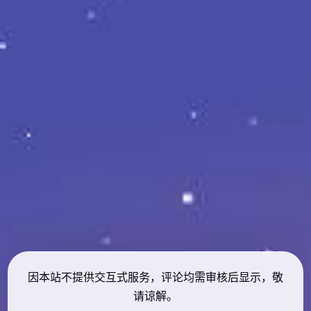
因本站不提供交互式服务，评论均需审核后显示，敬
请谅解。