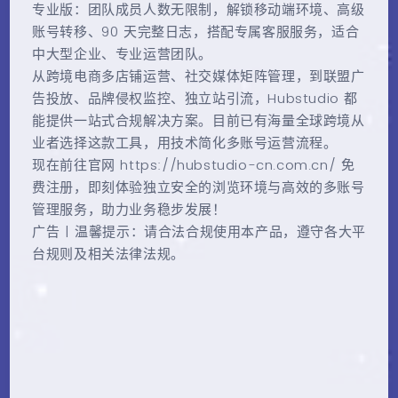
专业版：团队成员人数无限制，解锁移动端环境、高级
账号转移、90 天完整日志，搭配专属客服服务，适合
中大型企业、专业运营团队。
从跨境电商多店铺运营、社交媒体矩阵管理，到联盟广
告投放、品牌侵权监控、独立站引流，Hubstudio 都
能提供一站式合规解决方案。目前已有海量全球跨境从
业者选择这款工具，用技术简化多账号运营流程。
现在前往官网 https://hubstudio-cn.com.cn/ 免
费注册，即刻体验独立安全的浏览环境与高效的多账号
管理服务，助力业务稳步发展！
广告 | 温馨提示：请合法合规使用本产品，遵守各大平
台规则及相关法律法规。