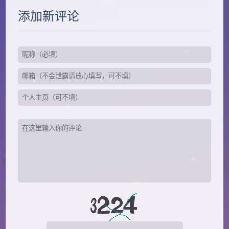
添加新评论