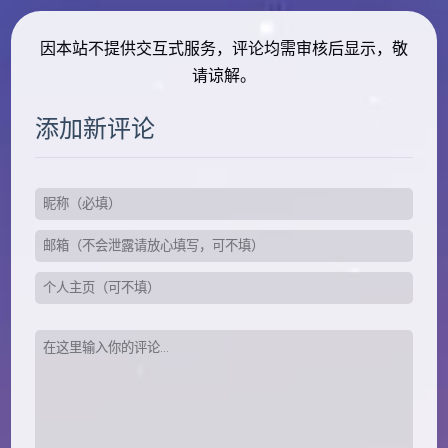
因本站不提供交互式服务，评论均需审核后显示，敬
请谅解。
添加新评论