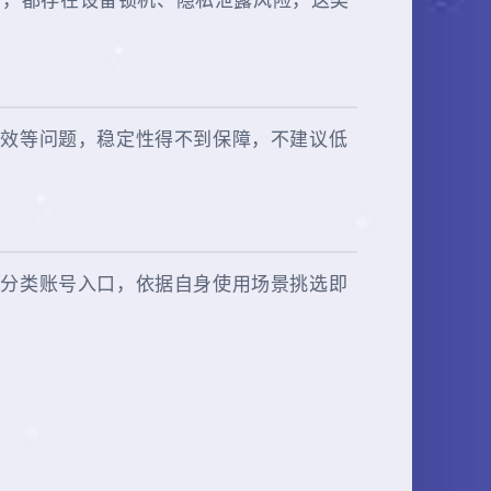
号，都存在设备锁机、隐私泄露风险，这类
失效等问题，稳定性得不到保障，不建议低
方分类账号入口，依据自身使用场景挑选即