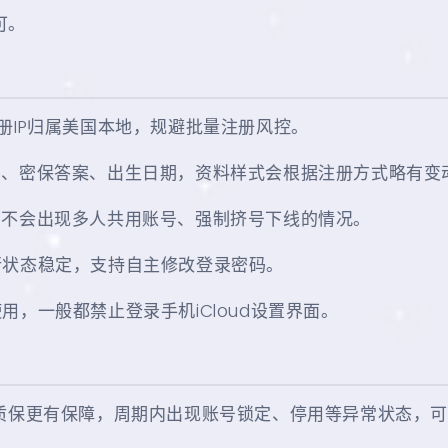
可。
册IP归属美国本地，规避批量注册风控。
码、密保答案、出生日期，资料样式会根据注册方式略有变
，不会出现多人共用账号、强制挤号下线的情况。
行状态稳定，支持自主修改登录密码。
，一般都禁止登录手机iCloud设置界面。
期质保更有保障，周期内出现账号锁定、停用等异常状态，