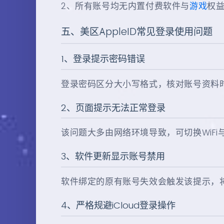
2、所有账号均无内置付费软件与
游戏
权
五、美区AppleID常见登录使用问题
1、登录提示密码错误
登录密码区分大小写格式，核对账号资料
2、页面提示无法正常登录
该问题大多由网络环境导致，可切换WiF
3、软件更新显示账号禁用
软件绑定的原有账号失效会触发该提示，
4、严格规避iCloud登录操作