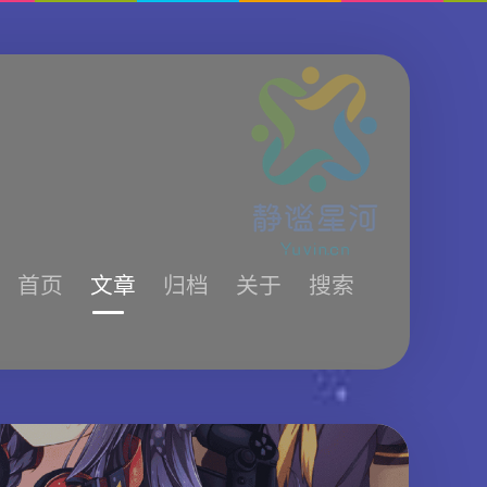
首页
文章
归档
关于
搜索