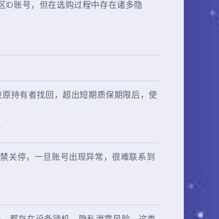
的美区ID账号，但在选购过程中存在诸多隐
被原持有者找回，超出短期质保期限后，使
封禁关停，一旦账号出现异常，很难联系到