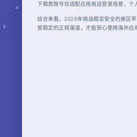
下载类账号仅适配应用商店登录场景，个人设
综合来看，2026年挑选稳定安全的美区
营稳定的正规渠道，才能安心使用海外应