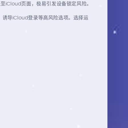
iCloud页面，极易引发设备锁定风险。
导iCloud登录等高风险选项。选择运