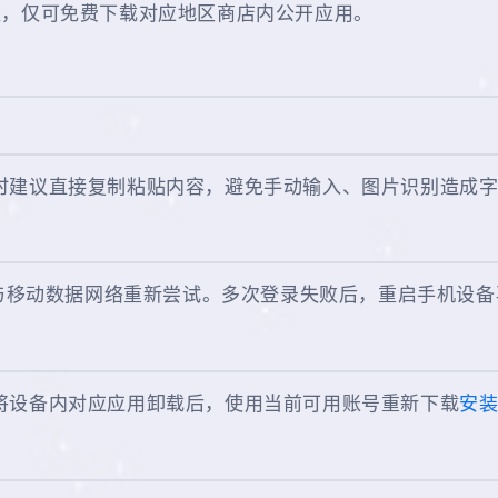
益，仅可免费下载对应地区商店内公开应用。
时建议直接复制粘贴内容，避免手动输入、图片识别造成
i与移动数据网络重新尝试。多次登录失败后，重启手机设
将设备内对应应用卸载后，使用当前可用账号重新下载
安