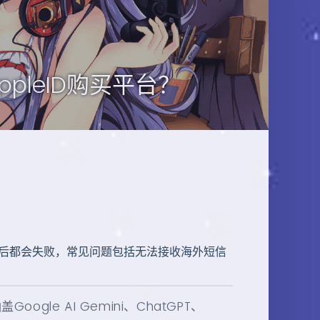
pleID购买平台？
注册后都会失败，常见问题包括无法接收海外短信
gle AI Gemini、ChatGPT、