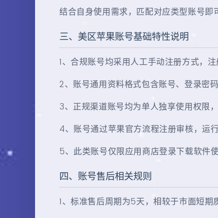
结合自身使用需求，匹配对应类型账号即
三、美区苹果账号基础特性说明
1、合规账号均采用人工手动注册方式，注
2、账号通用资料格式包含账号、登录密
3、正规渠道账号均为单人独享使用权限
4、账号通过苹果官方流程注册审核，运
5、此类账号仅限应用商店登录下载软件使用
四、账号售后相关规则
1、标准售后周期为5天，相较于市面短