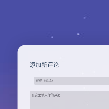
添加新评论