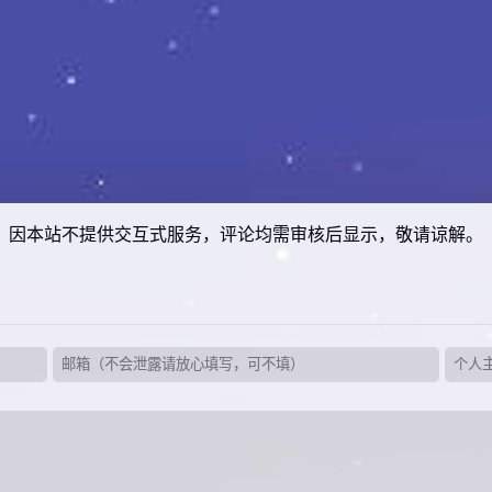
因本站不提供交互式服务，评论均需审核后显示，敬请谅解。