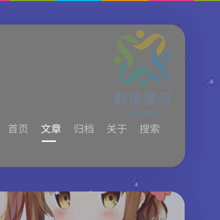
首页
文章
归档
关于
搜索