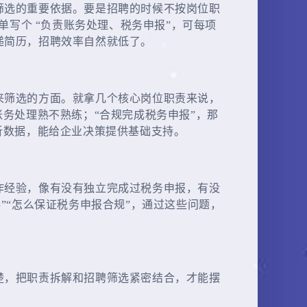
筛选的重要依据。要是招聘的时候不按岗位职
单写个 “负责账务处理、税务申报”，可每项
递简历，招聘效率自然就低了。
来筛选的方面。就拿几个核心岗位职责来说，
务处理熟不熟练；“合规完成税务申报”，那
析数据，能给企业决策提供基础支持。
作经验，像有没有独立完成过税务申报，有没
”“怎么保证税务申报合规”，通过这些问题，
楚，把职责拆解和招聘筛选紧密结合，才能摆