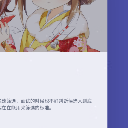
快速筛选，面试的时候也不好判断候选人到底
实在在能用来筛选的标准。