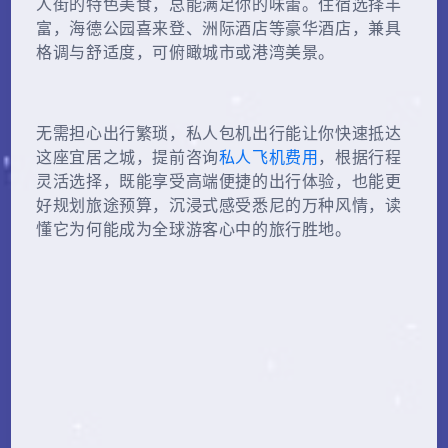
人街的特色美食，总能满足你的味蕾。住宿选择丰
富，海德公园喜来登、洲际酒店等豪华酒店，兼具
格调与舒适度，可俯瞰城市或港湾美景。
无需担心出行繁琐，私人包机出行能让你快速抵达
这座宜居之城，提前咨询
私人飞机费用
，根据行程
灵活选择，既能享受高端便捷的出行体验，也能更
好规划旅途预算，沉浸式感受悉尼的万种风情，读
懂它为何能成为全球游客心中的旅行胜地。