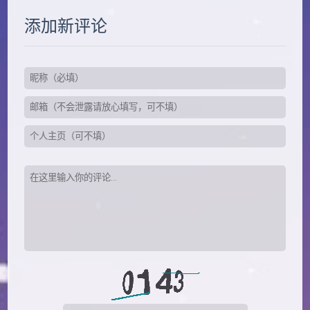
添加新评论