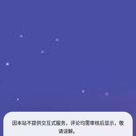
因本站不提供交互式服务，评论均需审核后显示，敬
请谅解。