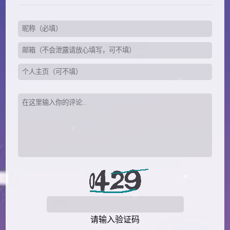
请输入验证码