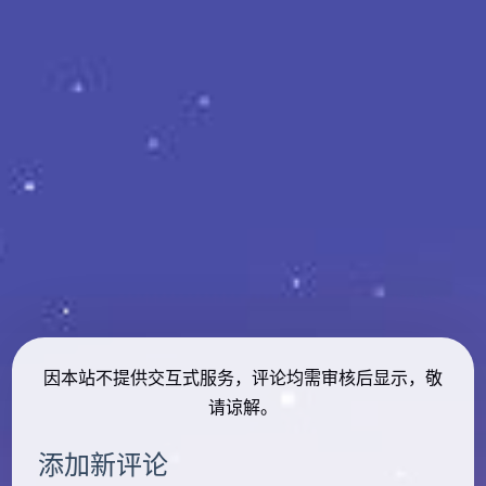
因本站不提供交互式服务，评论均需审核后显示，敬
请谅解。
添加新评论