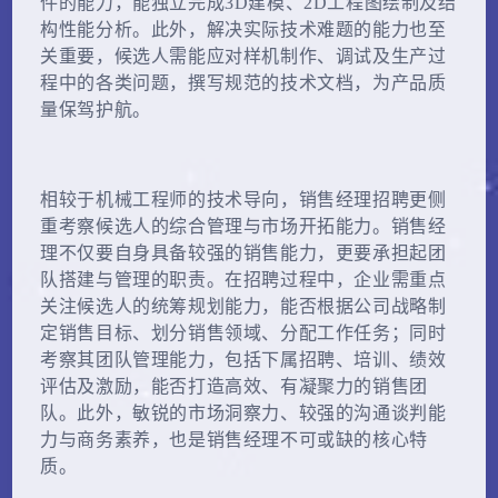
件的能力，能独立完成3D建模、2D工程图绘制及结
构性能分析。此外，解决实际技术难题的能力也至
关重要，候选人需能应对样机制作、调试及生产过
程中的各类问题，撰写规范的技术文档，为产品质
量保驾护航。
相较于机械工程师的技术导向，销售经理招聘更侧
重考察候选人的综合管理与市场开拓能力。销售经
理不仅要自身具备较强的销售能力，更要承担起团
队搭建与管理的职责。在招聘过程中，企业需重点
关注候选人的统筹规划能力，能否根据公司战略制
定销售目标、划分销售领域、分配工作任务；同时
考察其团队管理能力，包括下属招聘、培训、绩效
评估及激励，能否打造高效、有凝聚力的销售团
队。此外，敏锐的市场洞察力、较强的沟通谈判能
力与商务素养，也是销售经理不可或缺的核心特
质。