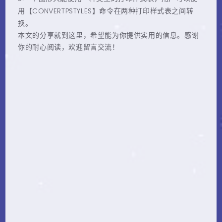
CONVERTPSTYLES
用【
】命令在两种打印样式表之间转
换。
本文的分享就到这里，希望能为你提供实用的信息。感谢
你的耐心阅读，欢迎留言交流！