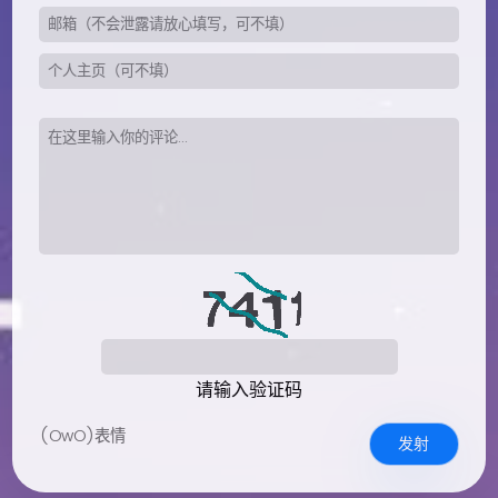
请输入验证码
(OwO)表情
发射