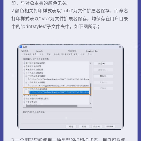
印，与对象本身的颜色无关。
2.
.ctb”
颜色相关打印样式表以“
为文件扩展名保存，而命名
“.stb”
打印样式表以
为文件扩展名保存，均保存在用户目录
“printstyles”
中的
子文件夹中，如下图所示；
3.
一个图形只能使用一种类型的打印样式表，用户可以使