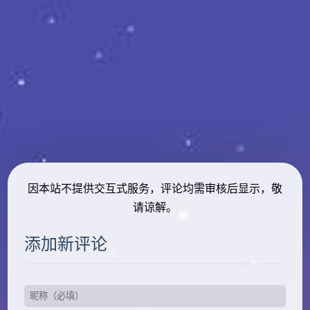
因本站不提供交互式服务，评论均需审核后显示，敬
请谅解。
添加新评论