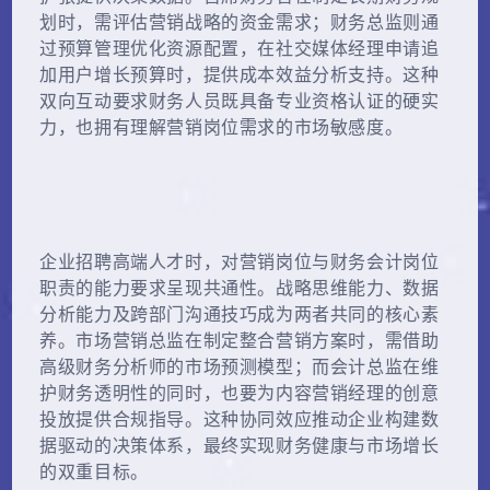
划时，需评估营销战略的资金需求；财务总监则通
过预算管理优化资源配置，在社交媒体经理申请追
加用户增长预算时，提供成本效益分析支持。这种
双向互动要求财务人员既具备专业资格认证的硬实
力，也拥有理解营销岗位需求的市场敏感度。
企业招聘高端人才时，对营销岗位与财务会计岗位
职责的能力要求呈现共通性。战略思维能力、数据
分析能力及跨部门沟通技巧成为两者共同的核心素
养。市场营销总监在制定整合营销方案时，需借助
高级财务分析师的市场预测模型；而会计总监在维
护财务透明性的同时，也要为内容营销经理的创意
投放提供合规指导。这种协同效应推动企业构建数
据驱动的决策体系，最终实现财务健康与市场增长
的双重目标。