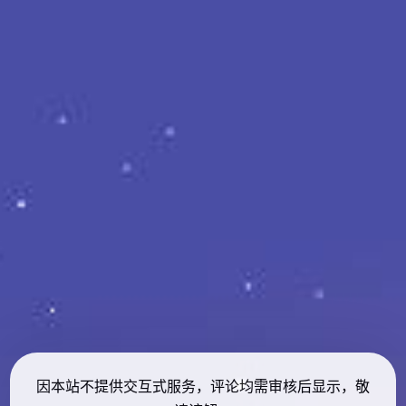
因本站不提供交互式服务，评论均需审核后显示，敬