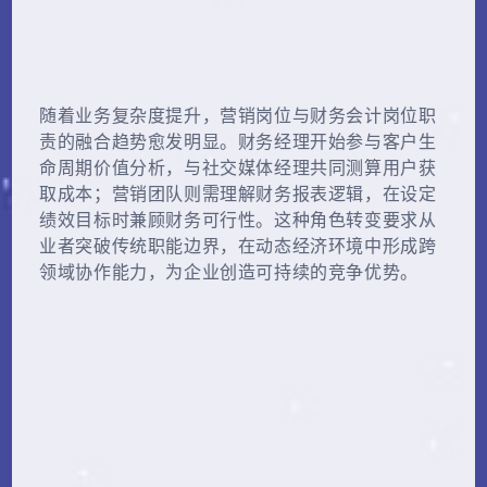
随着业务复杂度提升，营销岗位与财务会计岗位职
责的融合趋势愈发明显。财务经理开始参与客户生
命周期价值分析，与社交媒体经理共同测算用户获
取成本；营销团队则需理解财务报表逻辑，在设定
绩效目标时兼顾财务可行性。这种角色转变要求从
业者突破传统职能边界，在动态经济环境中形成跨
领域协作能力，为企业创造可持续的竞争优势。