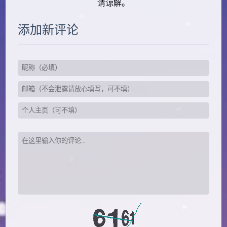
请谅解。
添加新评论