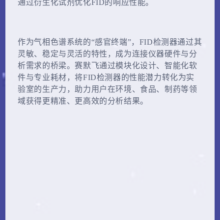
通过衍生化试剂优化FID的响应性能。
作为气相色谱系统的“感官终端”，FID检测器通过其
灵敏、稳定与灵活的特性，成为连接仪器硬件与分
析需求的桥梁。赛默飞通过模块化设计、智能化软
件与专业耗材，将FID检测器的性能潜力转化为实
验室的生产力，助力用户在环境、食品、制药等领
域获得更精准、更高效的分析结果。