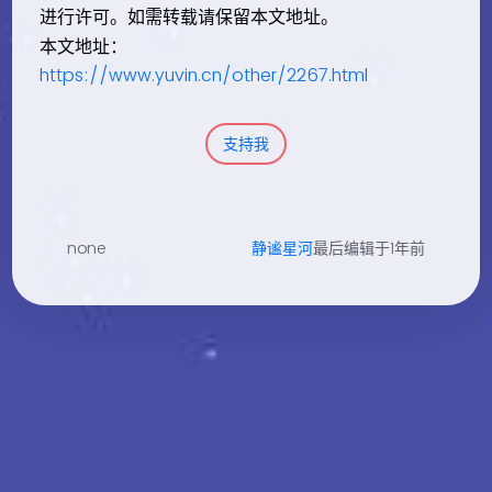
进行许可。如需转载请保留本文地址。
本文地址：
https://www.yuvin.cn/other/2267.html
支持我
none
静谧星河
最后编辑于1年前