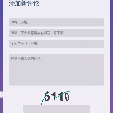
添加新评论