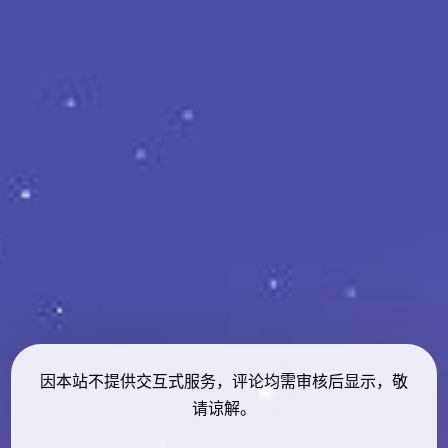
因本站不提供交互式服务，评论均需审核后显示，敬
请谅解。