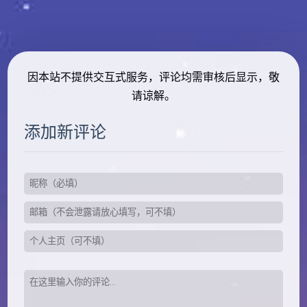
因本站不提供交互式服务，评论均需审核后显示，敬
请谅解。
添加新评论