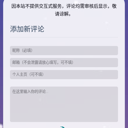
因本站不提供交互式服务，评论均需审核后显示，敬
请谅解。
添加新评论