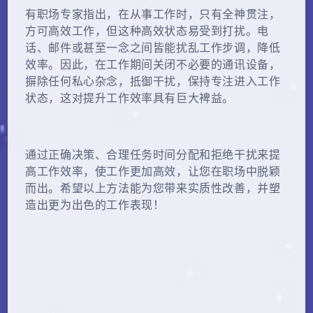
有职场专家指出，在从事工作时，只有全神贯注，
方可高效工作，但这种高效状态易受到打扰。电
话、邮件或甚至一念之间皆能扰乱工作步调，降低
效率。因此，在工作期间关闭不必要的通讯设备，
摒除任何私心杂念，抵御干扰，保持专注进入工作
状态，这对提升工作效率具有巨大裨益。
通过正确决策、合理任务时间分配和拒绝干扰来提
高工作效率，使工作更加高效，让您在职场中脱颖
而出。希望以上方法能为您带来实质性改善，并塑
造出更为出色的工作表现！