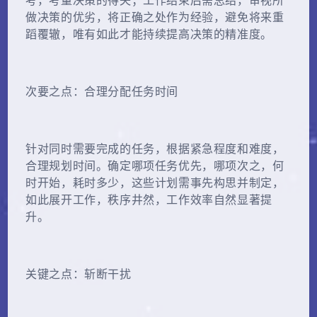
考，考量决策的得失；工作结束后需总结，审视所
做决策的优劣，将正确之处作为经验，避免将来重
蹈覆辙，唯有如此才能持续提高决策的精准度。
次要之点：合理分配任务时间
针对同时需要完成的任务，根据紧急程度和难度，
合理规划时间。确定哪项任务优先，哪项次之，何
时开始，耗时多少，这些计划需事先构思并制定，
如此展开工作，秩序井然，工作效率自然显著提
升。
关键之点：斩断干扰