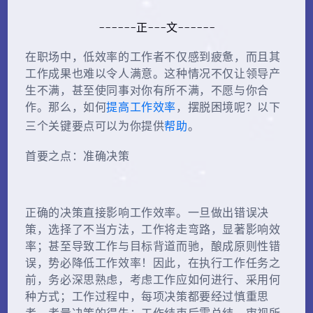
------正---文------
在职场中，低效率的工作者不仅感到疲惫，而且其
工作成果也难以令人满意。这种情况不仅让领导产
生不满，甚至使同事对你有所不满，不愿与你合
提高工作效率
作。那么，如何
，摆脱困境呢？以下
帮助
三个关键要点可以为你提供
。
首要之点：准确决策
正确的决策直接影响工作效率。一旦做出错误决
策，选择了不当方法，工作将走弯路，显著影响效
率；甚至导致工作与目标背道而驰，酿成原则性错
误，势必降低工作效率！因此，在执行工作任务之
前，务必深思熟虑，考虑工作应如何进行、采用何
种方式；工作过程中，每项决策都要经过慎重思