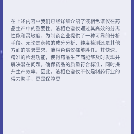
在上述内容中我们已经详细介绍了液相色谱仪在药
品生产中的重要性。液相色谱仪通过其高效的分离
性能和灵敏度，为制药企业提供了一种可靠的分析
手段。无论是药物的成分分析、纯度检测还是其他
方面的实验需求，液相色谱仪都能胜任。其快速、
精准的检测功能，使得药品生产商能够及时发现并
解决潜在问题，确保药品的质量符合标准，同时提
升生产效率。因此，液相色谱仪不仅是制药行业的
得力助手，更是保障患