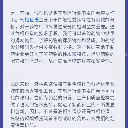
另一方面，气相色谱也在制药行业中发挥着重要作
用。
气相色谱
主要用于挥发性或揮發性有机物的分
析，对于药物中的挥发性成分的检测至关重要。通
过气相色谱的技术手段，我们可以追踪药物中微量
的挥发物质，了解药物的挥发特性和组成，为药物
设计和研发提供关键数据支持。这些数据有助于制
药企业更好地了解药物的性质和特点，指导药物的
配方和生产过程，从而提高药物的疗效和安全性。
总的来说，液相色谱仪和气相色谱作为分析化学领
域中的两大重要工具，在制药行业中发挥着不可替
代的作用。它们为药品的研发、生产和质量控制提
供了强大的技术支持，促进了制药行业的不断发展
和创新。因此，不论是液相色谱仪还是气相色谱，
在制药领域都扮演着不可或缺的角色，为我们的健
康保驾护航。