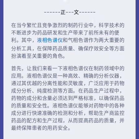
------正---文------
在当今繁忙且竞争激烈的制药行业中，科学技术的
不断进步为药品研发和生产带来了前所未有的便
液相色谱仪
利。其中，
和气相色谱作为两大重要的
分析工具，在保障药品质量、确保疗效安全等方面
扮演着至关重要的角色。
首先，让我们来看一下液相色谱仪在制药领域中的
应用。液相色谱仪是一种高效、精确的分析仪器，
通过其优越的分离性能和灵敏度，广泛应用于药物
成分分析、纯度检测等方面。在药品生产过程中，
药物的成分和含量必须达到严格标准，以确保药品
的质量和安全性。液相色谱仪能够对药物中的各种
成分进行快速准确的检测和分析，帮助生产商监控
药品的配方和生产过程，从而提高药品的质量，并
最终保障患者的用药安全。