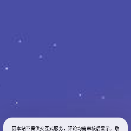
因本站不提供交互式服务，评论均需审核后显示，敬