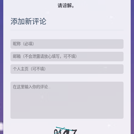
请谅解。
添加新评论